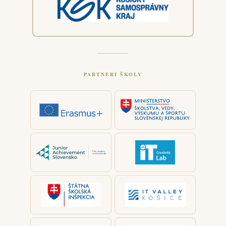
PARTNERI ŠKOLY