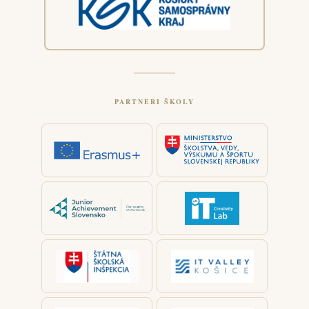
PARTNERI ŠKOLY