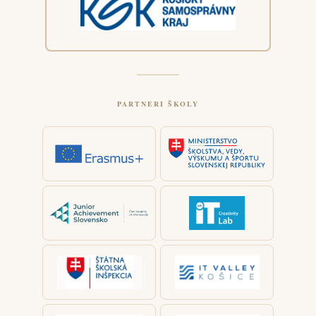
PARTNERI ŠKOLY