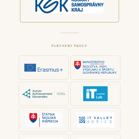
PARTNERI ŠKOLY