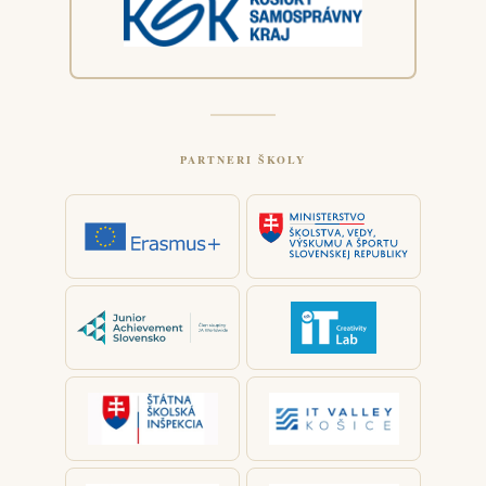
PARTNERI ŠKOLY