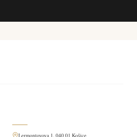
Lermontovova 1, 040 01 Košice