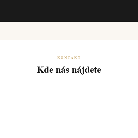
KONTAKT
Kde nás nájdete