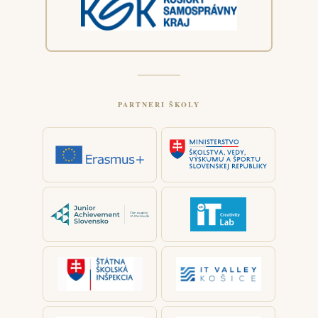
PARTNERI ŠKOLY