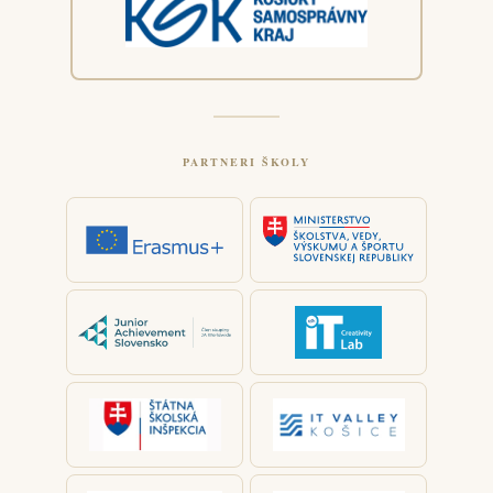
PARTNERI ŠKOLY