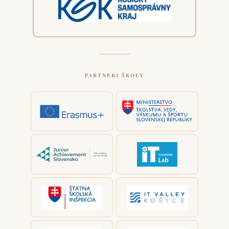
PARTNERI ŠKOLY