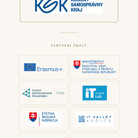
PARTNERI ŠKOLY