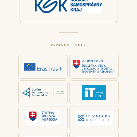
PARTNERI ŠKOLY