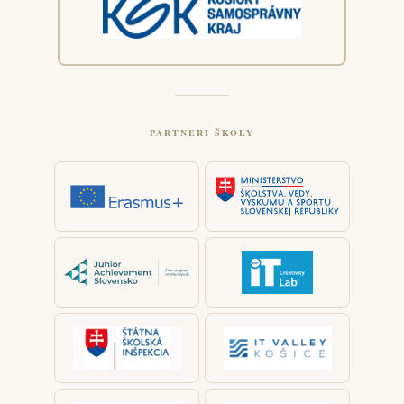
PARTNERI ŠKOLY