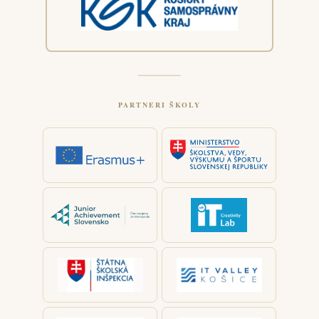
PARTNERI ŠKOLY