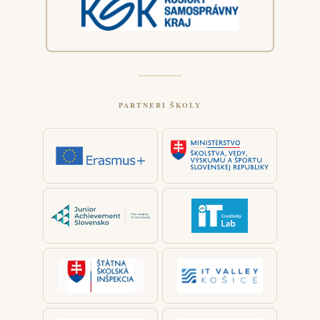
PARTNERI ŠKOLY