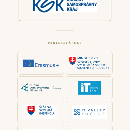
PARTNERI ŠKOLY